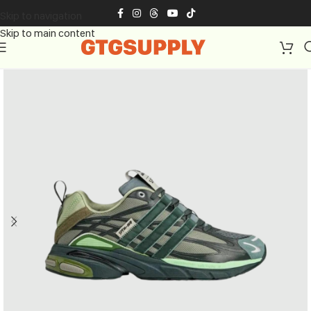
Skip to navigation
Skip to main content