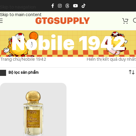
Skip to navigation
Skip to main content
Nobile 1942
Trang chủ
Nobile 1942
Hiển thị kết quả duy nhất