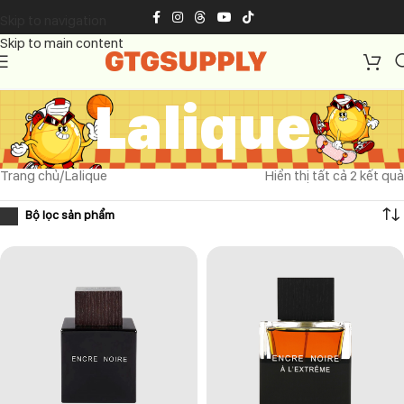
Skip to navigation
Skip to main content
Lalique
Trang chủ
Lalique
Hiển thị tất cả 2 kết quả