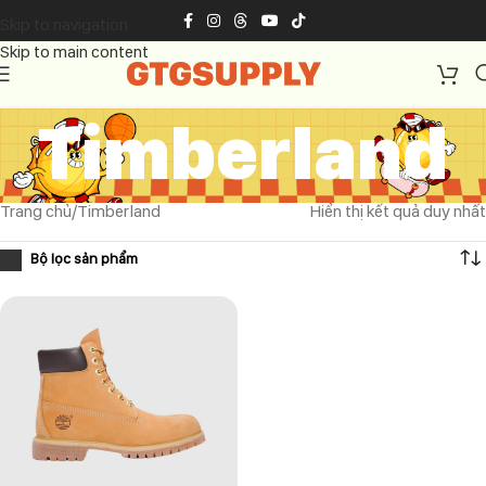
Skip to navigation
Skip to main content
Timberland
Trang chủ
Timberland
Hiển thị kết quả duy nhất