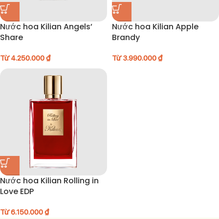
Nước hoa Kilian Angels’
Nước hoa Kilian Apple
Share
Brandy
Từ
4.250.000
₫
Từ
3.990.000
₫
Nước hoa Kilian Rolling in
Love EDP
Từ
6.150.000
₫