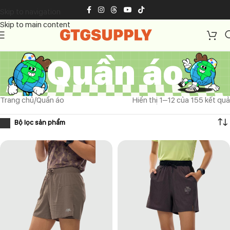
Skip to navigation
Skip to main content
Quần áo
Trang chủ
Quần áo
Hiển thị 1–12 của 155 kết quả