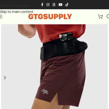
Skip to navigation
Skip to main content