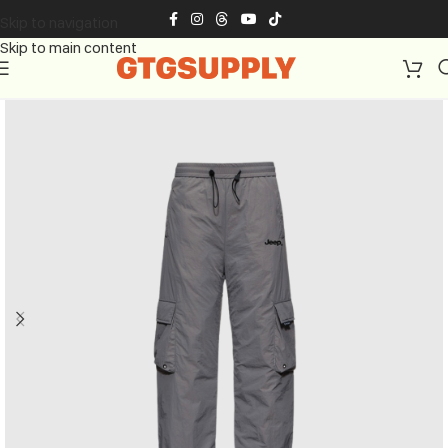
Skip to navigation
Skip to main content