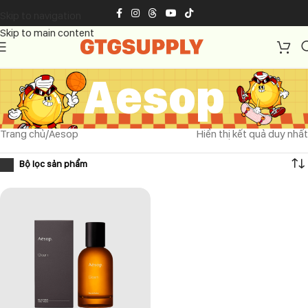
Skip to navigation
Skip to main content
Aesop
Trang chủ
Aesop
Hiển thị kết quả duy nhất