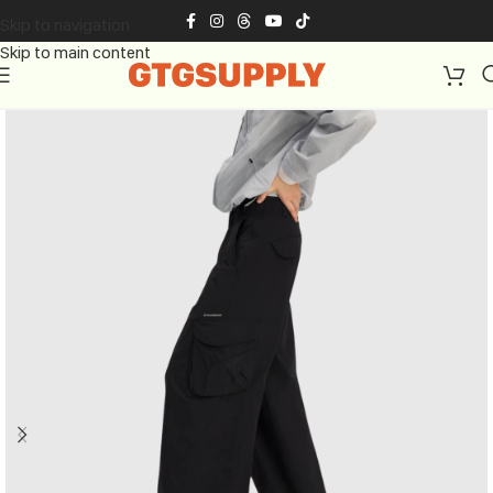
Skip to navigation
Skip to main content