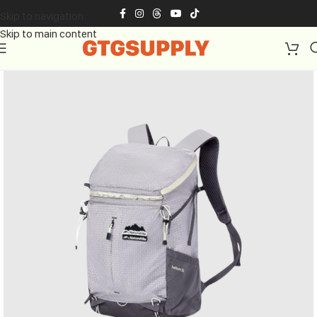
Skip to navigation
Skip to main content