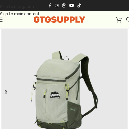
Skip to navigation
Skip to main content