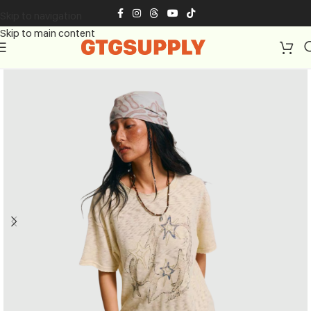
Skip to navigation
Skip to main content