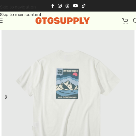
Skip to navigation
Skip to main content