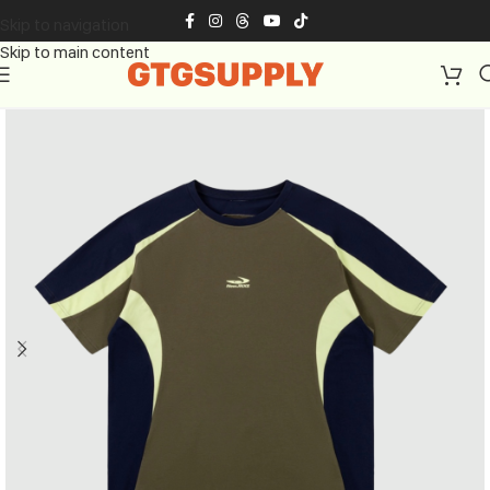
Skip to navigation
Skip to main content