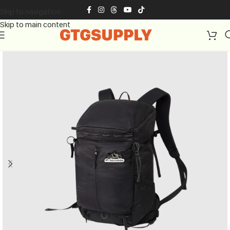
Skip to navigation
Skip to main content