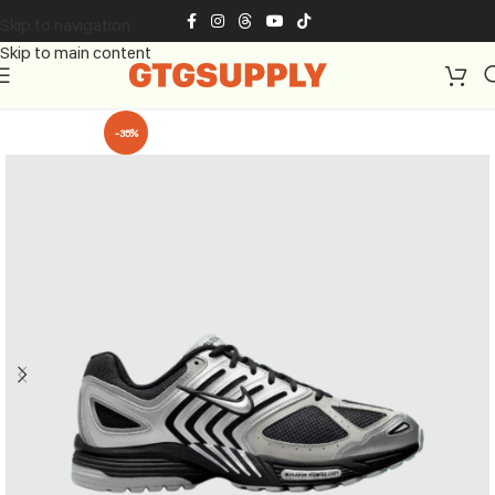
Skip to navigation
Skip to main content
-35%