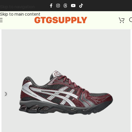
Skip to navigation
Skip to main content