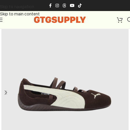
Skip to navigation
Skip to main content