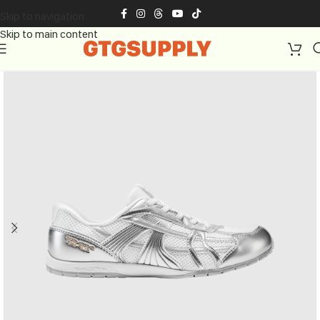
Skip to navigation
Skip to main content