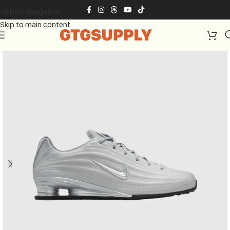
Skip to navigation
Skip to main content