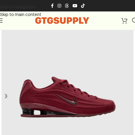
Skip to navigation
Skip to main content