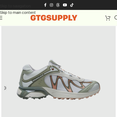
Skip to navigation
Skip to main content