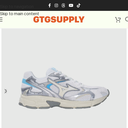
Skip to navigation
Skip to main content