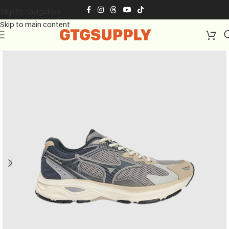
Skip to navigation
Skip to main content