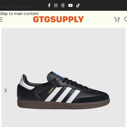
Skip to navigation
Skip to main content