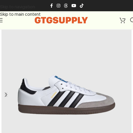
Skip to navigation
Skip to main content