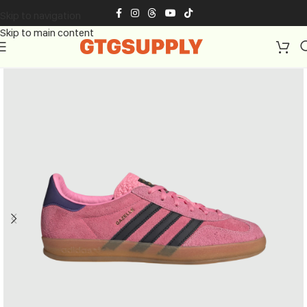
Skip to navigation
Skip to main content