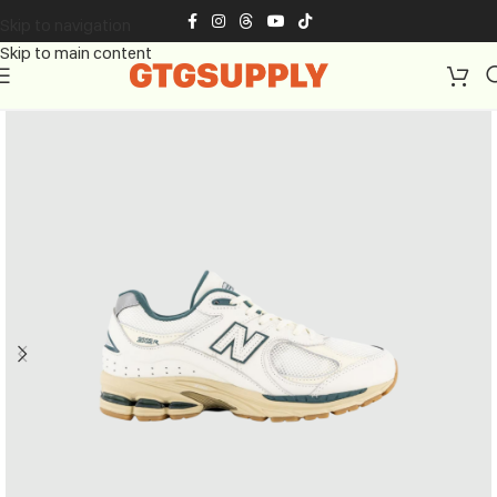
Skip to navigation
Skip to main content