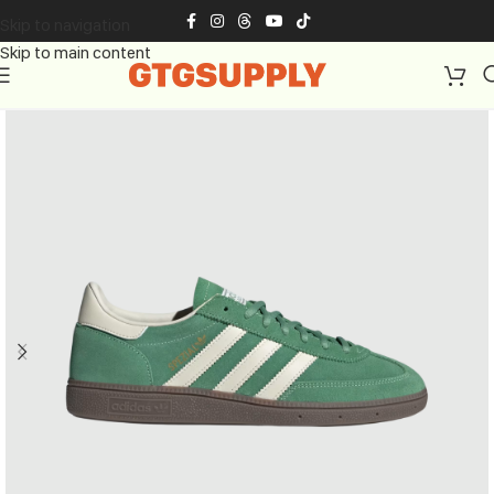
Skip to navigation
Skip to main content