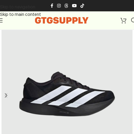
Skip to navigation
Skip to main content