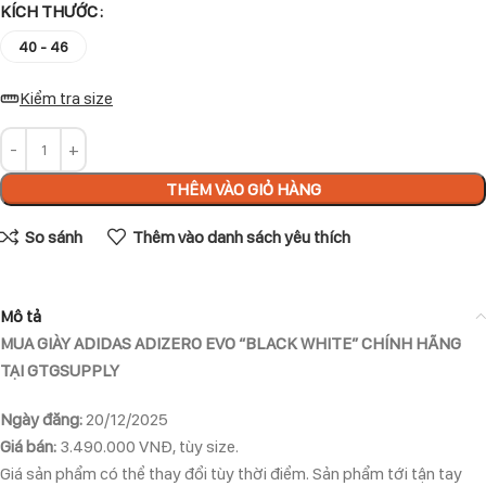
KÍCH THƯỚC
40 - 46
Kiểm tra size
THÊM VÀO GIỎ HÀNG
So sánh
Thêm vào danh sách yêu thích
Mô tả
MUA GIÀY ADIDAS ADIZERO EVO “BLACK WHITE” CHÍNH HÃNG
TẠI GTGSUPPLY
Ngày đăng:
20/12/2025
Giá bán:
3.490.000 VNĐ, tùy size.
Giá sản phẩm có thể thay đổi tùy thời điểm. Sản phẩm tới tận tay