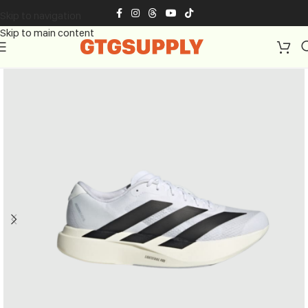
Skip to navigation
Skip to main content