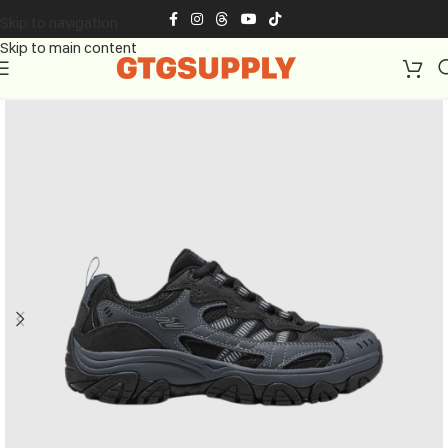
Skip to navigation
Skip to main content