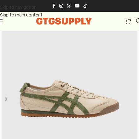
Skip to navigation
Skip to main content