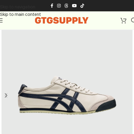
Skip to navigation
Skip to main content