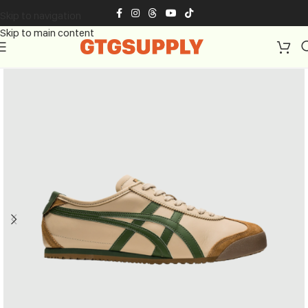
Skip to navigation
Skip to main content