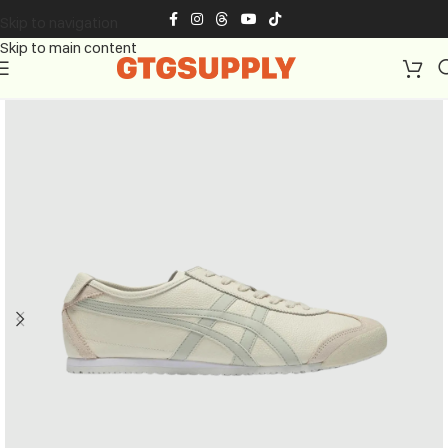
Skip to navigation
Skip to main content