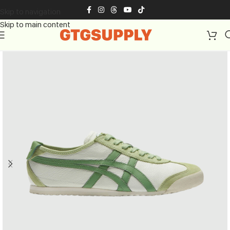
Skip to navigation
Skip to main content