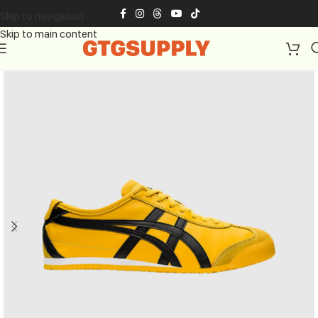
Skip to navigation
Skip to main content