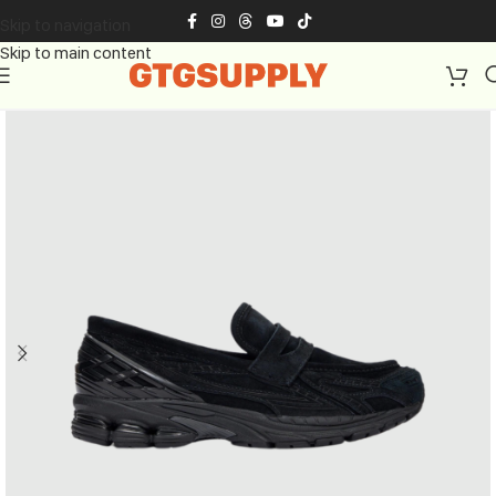
Skip to navigation
Skip to main content