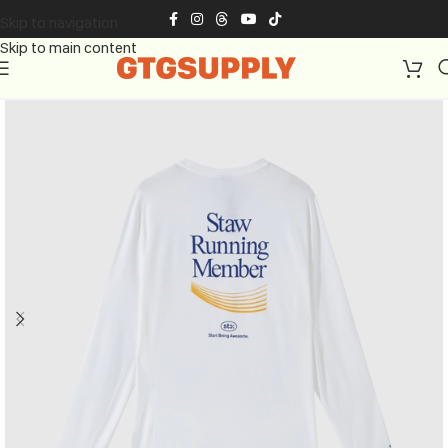
Skip to navigation
Skip to main content