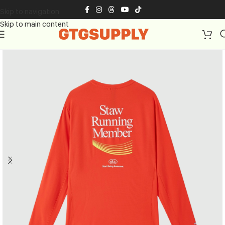
Skip to navigation
Skip to main content