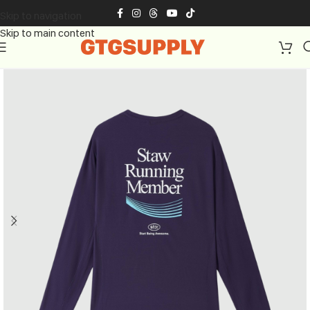
Skip to navigation
Skip to main content