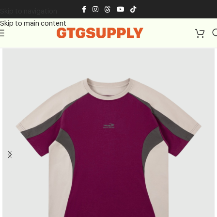
Skip to navigation
Skip to main content