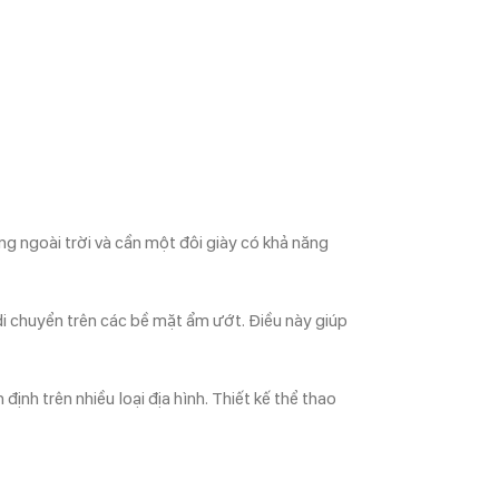
ngoài trời và cần một đôi giày có khả năng
 chuyển trên các bề mặt ẩm ướt. Điều này giúp
ịnh trên nhiều loại địa hình. Thiết kế thể thao