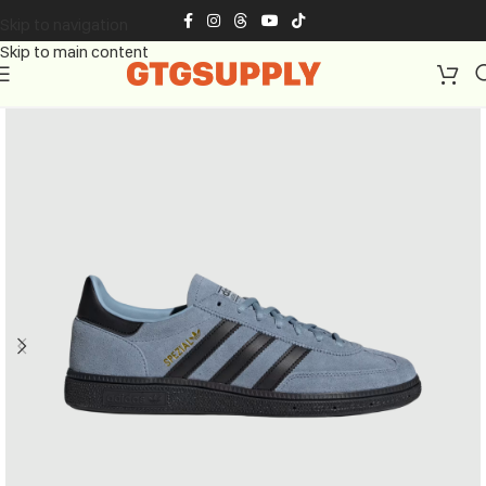
Skip to navigation
Skip to main content