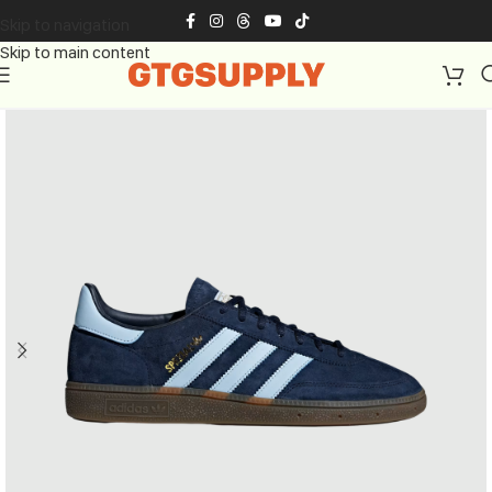
Skip to navigation
Skip to main content