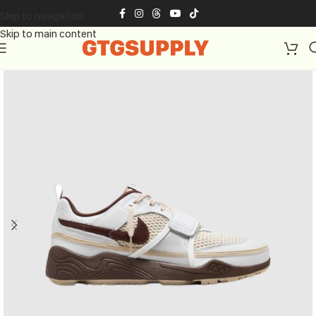
Skip to navigation
Skip to main content