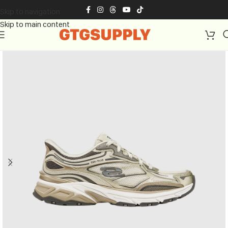
Skip to navigation
Skip to main content