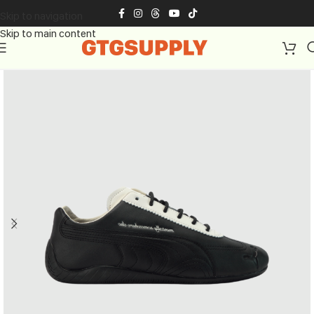
Skip to navigation
Skip to main content